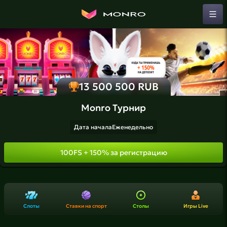
13 500 500 RUB
Monro Турнир
Дата начала
Еженедельно
100FS + 150% за регистрацию
Слоты
Ставки на спорт
Столы
Игры Live